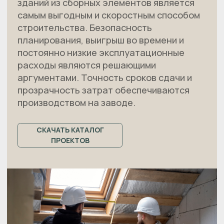
Наши партнеры