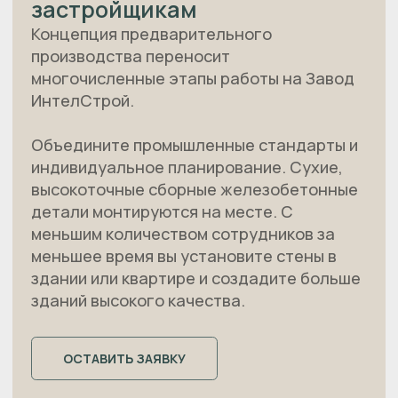
ВИДЕО ГАЛЕРЕЯ