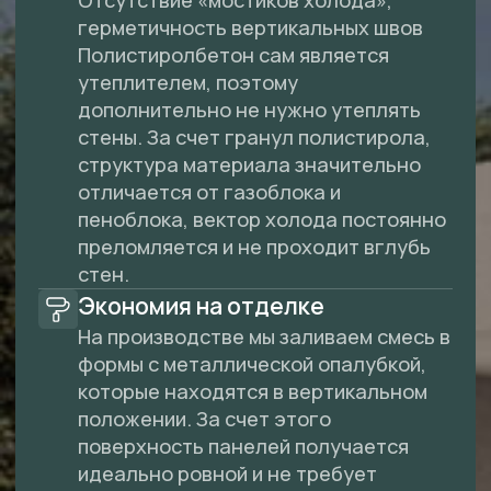
Наше предложение