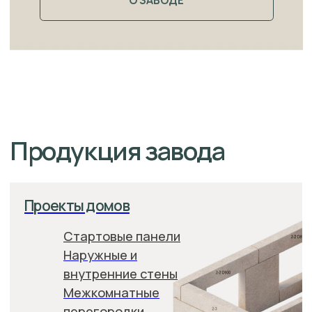
Межкомнатные
Блоки и
перегородки
МЕГАБЛОКИ