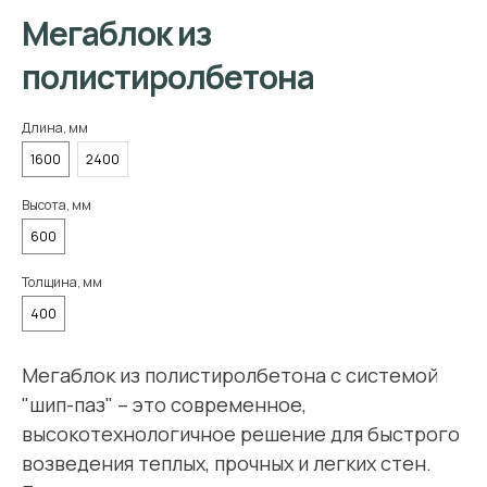
Мегаблок из
полистиролбетона
Длина, мм
1600
2400
Высота, мм
600
Толщина, мм
400
Мегаблок из полистиролбетона с системой
"шип-паз" – это современное,
высокотехнологичное решение для быстрого
возведения теплых, прочных и легких стен.